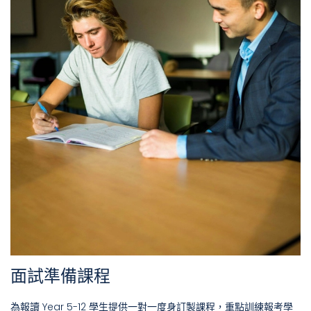
面試準備課程
為報讀 Year 5-12 學生提供一對一度身訂製課程，重點訓練報考學