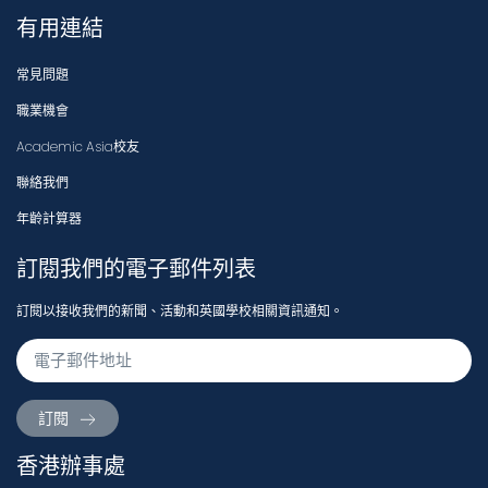
有用連結
常見問題
職業機會
Academic Asia校友
聯絡我們
年齡計算器
訂閱我們的電子郵件列表
訂閱以接收我們的新聞、活動和英國學校相關資訊通知。
訂閱
香港辦事處