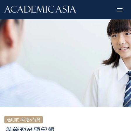
適用於
:
香港&台灣
準備到英國留學