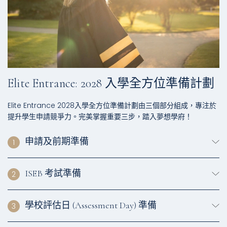
Elite Entrance: 2028 入學全方位準備計劃
Elite Entrance 2028入學全方位準備計劃由三個部分組成，專注於
提升學生申請競爭力。完美掌握重要三步，踏入夢想學府！
申請及前期準備
1
ISEB 考試準備
2
學校評估日 (Assessment Day) 準備
3