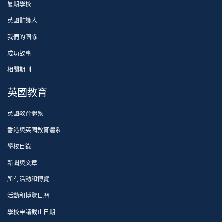
暑期學校
英國監護人
我們的團隊
成功故事
相關期刊
英國教育
英國教育體系
香港與英國教育體系
學校目錄
新聞與文章
所有活動和博覽
活動和博覽日曆
學校申請截止日期