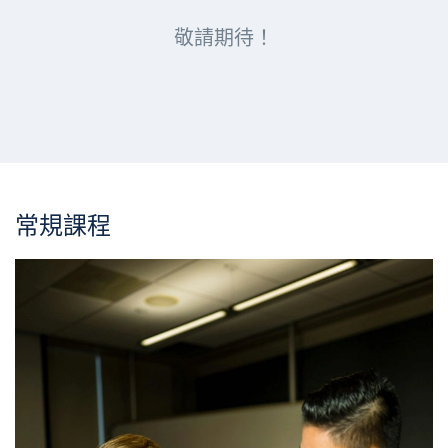
敬請期待！
常規課程