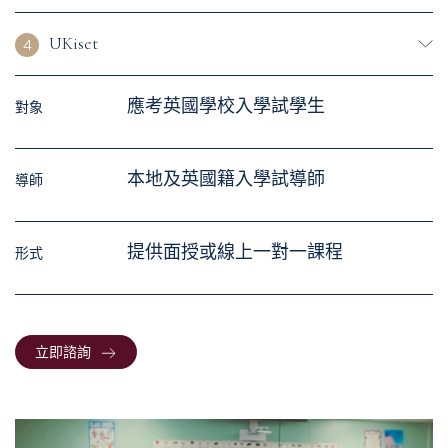
UKiset
4
應考英國學校入學試學⽣
對象
本地及英國籍入學試導師
導師
提供⾯授或線上一對一課程
形式
立即諮詢