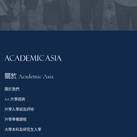
關於 Academic Asia
關於我們
AA 升學諮詢
升學入學試及評核
升學準備課程
大學本科及研究生入學