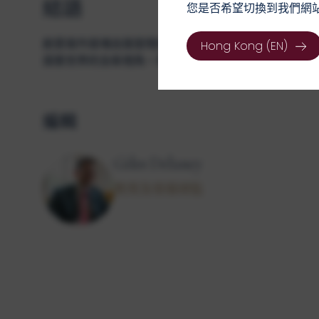
結語
您是否希望切換到我們網
創意寫作是場自我發現的奇幻旅程，更是終身受用的能
Hong Kong (EN)
探索世界的全新視角。現在，就讓我們一起拿起筆，開
編輯
Giles Delaney
教育及發展總監