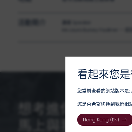
活動簡介
講者 Speaker
Ms Laura Bursey Faulkner --
看起來您是
您當前查看的網站版本是
:
您是否希望切換到我們網
想考進你的理想學
Hong Kong (EN)
馬上與我們的升學