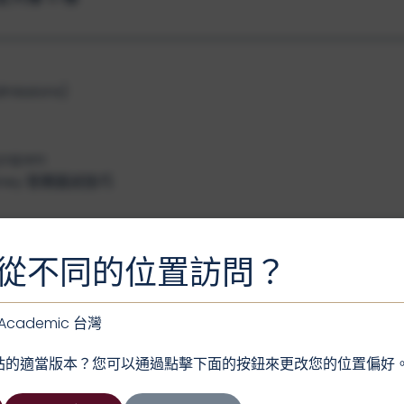
dmissions)
papers
laney 答題面試技巧
從不同的位置訪問？
 Academic
台灣
站的適當版本？您可以通過點擊下面的按鈕來更改您的位置偏好