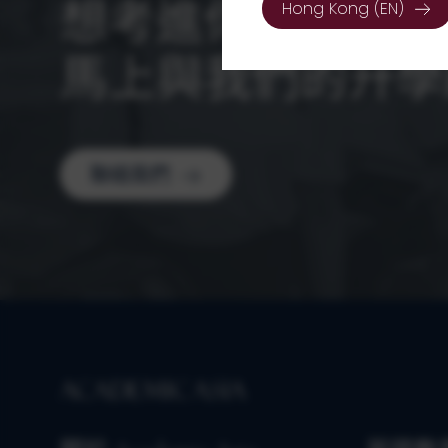
想考進你的理想學
Hong Kong (EN)
馬上與我們的升學
聯絡我們