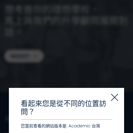
想考進你的理想學校，
馬上與我們的升學顧問展開對
話。
聯絡我們
看起來您是從不同的位置訪
問？
您當前查看的網站版本是
: Academic
台灣