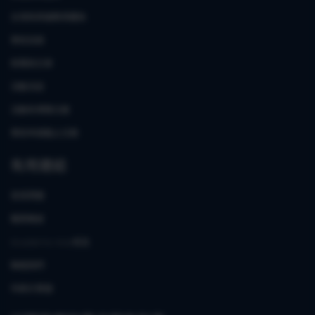
台灣與英國教育體系
學校目錄
新聞與文章
活動消息
活動和博覽日曆
學校申請截止日期
有用連結
常見問題
職業機會
Academic Asia校友
聯絡我們
年齡計算器