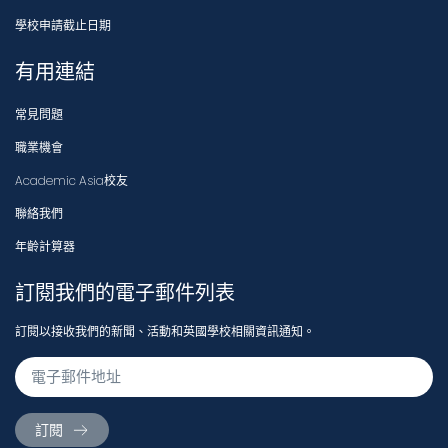
學校申請截止日期
有用連結
常見問題
職業機會
Academic Asia校友
聯絡我們
年齡計算器
訂閱我們的電子郵件列表
訂閱以接收我們的新聞、活動和英國學校相關資訊通知。
訂閱