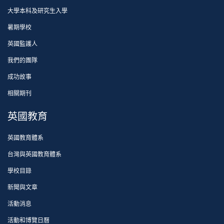
大學本科及研究生入學
暑期學校
英國監護人
我們的團隊
成功故事
相關期刊
英國教育
英國教育體系
台灣與英國教育體系
學校目錄
新聞與文章
活動消息
活動和博覽日曆