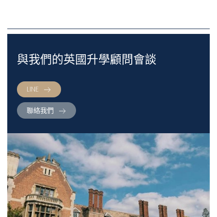
與我們的英國升學顧問會談
LINE
聯絡我們