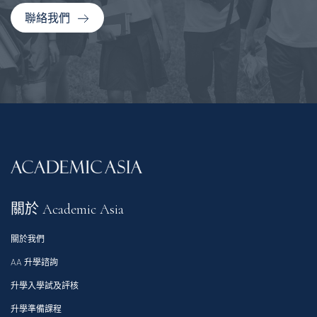
聯絡我們
關於 Academic Asia
關於我們
AA 升學諮詢
升學入學試及評核
升學準備課程