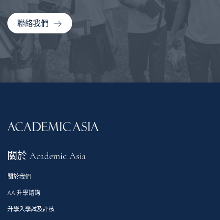
聯絡我們
關於 Academic Asia
關於我們
AA 升學諮詢
升學入學試及評核