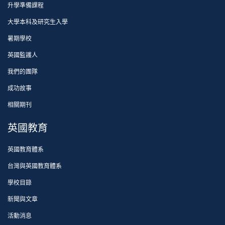
升學準備課程
大學本科及研究生入學
暑期學校
英國監護人
我們的團隊
成功故事
相關期刊
英國教育
英國教育體系
台灣與英國教育體系
學校目錄
新聞與文章
活動消息