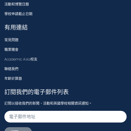
活動和博覽日曆
學校申請截止日期
有用連結
常見問題
職業機會
Academic Asia校友
聯絡我們
年齡計算器
訂閱我們的電子郵件列表
訂閱以接收我們的新聞、活動和英國學校相關資訊通知。