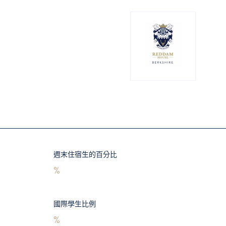
週末住宿生的百分比
%
國際學生比例
%