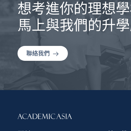
想考進你的理想學
馬上與我們的升學
聯絡我們