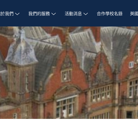
關於我們
我們的服務
活動消息
合作學校名錄
英