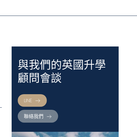
與我們的英國升學
顧問會談
LINE
聯絡我們