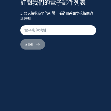
訂閱我們的電子郵件列表
訂閱以接收我們的新聞、活動和英國學校相關資
訊通知。
訂閱