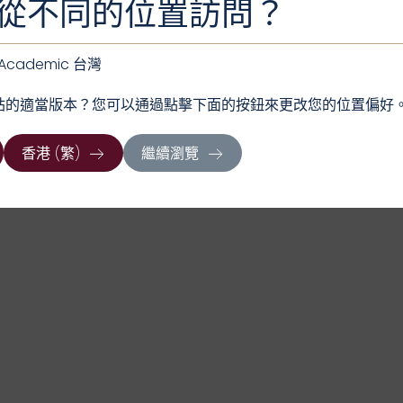
從不同的位置訪問？
£44,496
 Academic
台灣
站的適當版本？您可以通過點擊下面的按鈕來更改您的位置偏好
香港 (繁)
繼續瀏覽