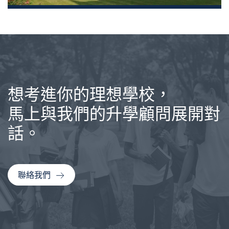
想考進你的理想學校，
馬上與我們的升學顧問展開對
話。
聯絡我們