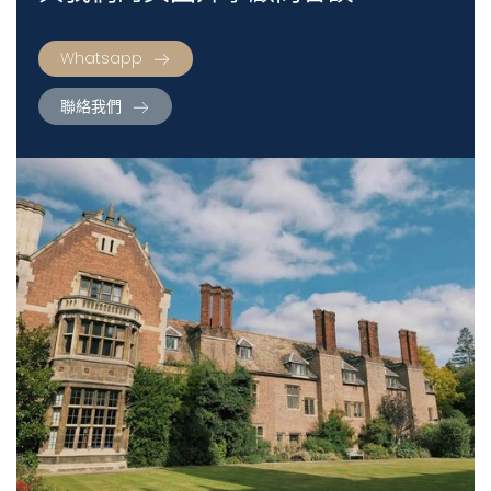
Whatsapp
聯絡我們