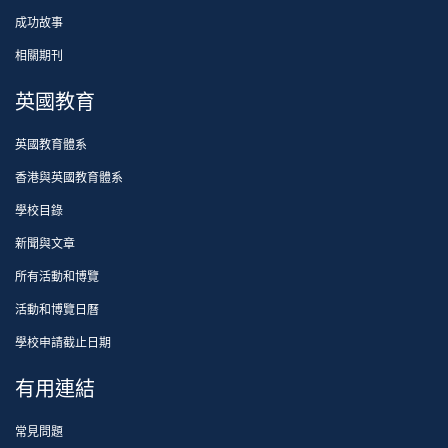
成功故事
相關期刊
英國教育
英國教育體系
香港與英國教育體系
學校目錄
新聞與文章
所有活動和博覽
活動和博覽日曆
學校申請截止日期
有用連結
常見問題