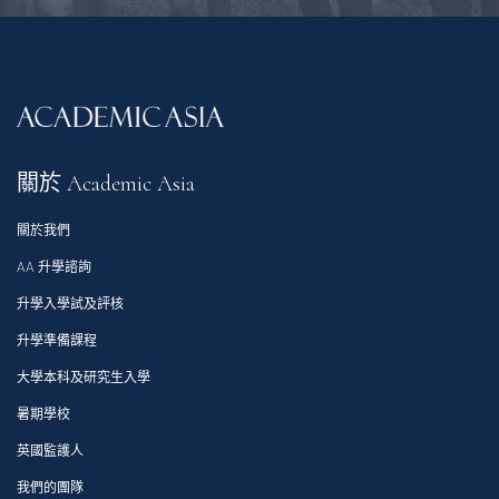
關於 Academic Asia
關於我們
AA 升學諮詢
升學入學試及評核
升學準備課程
大學本科及研究生入學
暑期學校
英國監護人
我們的團隊