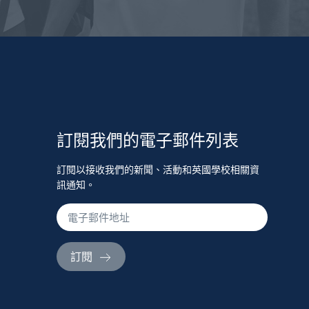
訂閱我們的電子郵件列表
訂閱以接收我們的新聞、活動和英國學校相關資
訊通知。
訂閱