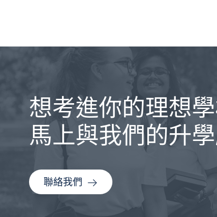
想考進你的理想學
馬上與我們的升學
聯絡我們