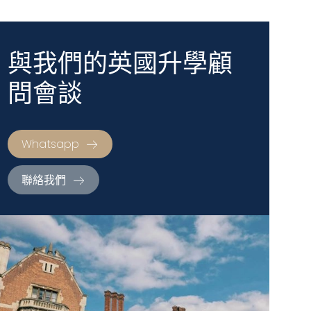
與我們的英國升學顧
問會談
Whatsapp
聯絡我們