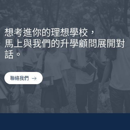
想考進你的理想學校，
馬上與我們的升學顧問展開對
話。
聯絡我們