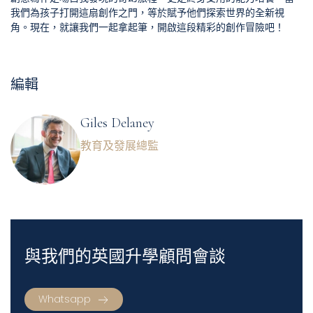
我們為孩子打開這扇創作之門，等於賦予他們探索世界的全新視
角。現在，就讓我們一起拿起筆，開啟這段精彩的創作冒險吧！
編輯
Giles Delaney
教育及發展總監
與我們的英國升學顧問會談
Whatsapp