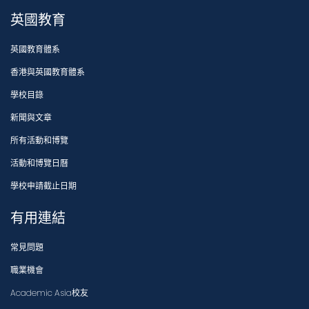
英國教育
英國教育體系
香港與英國教育體系
學校目錄
新聞與文章
所有活動和博覽
活動和博覽日曆
學校申請截止日期
有用連結
常見問題
職業機會
Academic Asia校友