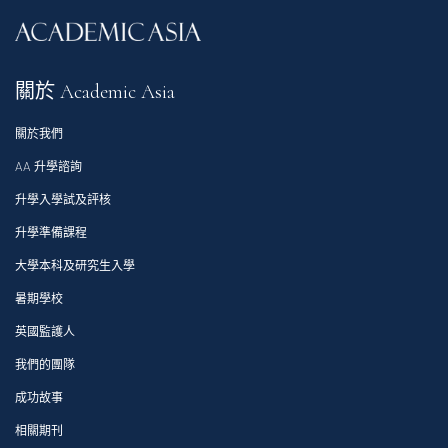
關於 Academic Asia
關於我們
AA 升學諮詢
升學入學試及評核
升學準備課程
大學本科及研究生入學
暑期學校
英國監護人
我們的團隊
成功故事
相關期刊