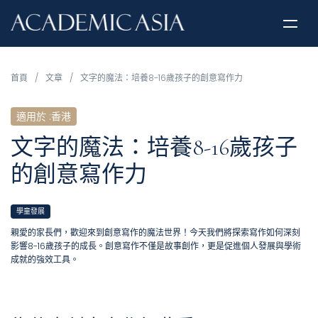
首頁
/
文章
/
文字的魔法：培養8-16歲孩子的創意寫作力
適用於
:
香港
文字的魔法：培養8-16歲孩子
的創意寫作力
學童發展
親愛的家長們，歡迎來到創意寫作的魔法世界！今天我們將探索寫作如何深刻
影響8-16歲孩子的成長。創意寫作不僅是故事創作，更是促進個人發展與學術
成就的強效工具。