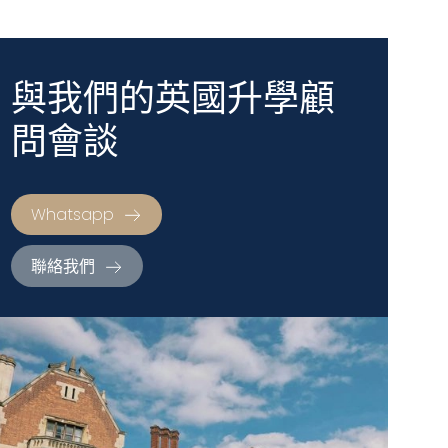
與我們的英國升學顧
問會談
Whatsapp
聯絡我們