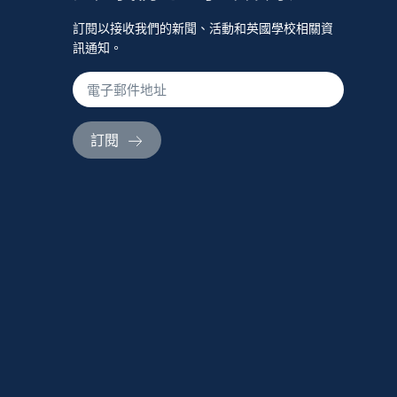
訂閱以接收我們的新聞、活動和英國學校相關資
訊通知。
訂閱