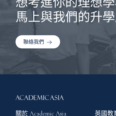
想考進你的理想學
馬上與我們的升學
聯絡我們
關於 Academic Asia
英國教