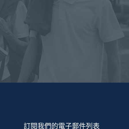
訂閱我們的電子郵件列表