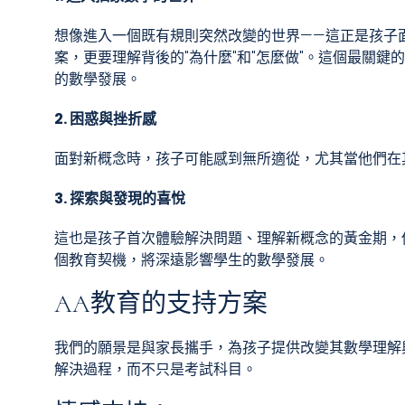
想像進入一個既有規則突然改變的世界——這正是孩子
案，更要理解背後的"為什麼"和"怎麼做"。這個最關
的數學發展。
2. 困惑與挫折感
面對新概念時，孩子可能感到無所適從，尤其當他們在
3. 探索與發現的喜悅
這也是孩子首次體驗解決問題、理解新概念的黃金期，
個教育契機，將深遠影響學生的數學發展。
AA教育的支持方案
我們的願景是與家長攜手，為孩子提供改變其數學理解
解決過程，而不只是考試科目。