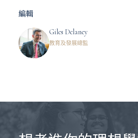
編輯
Giles Delaney
教育及發展總監