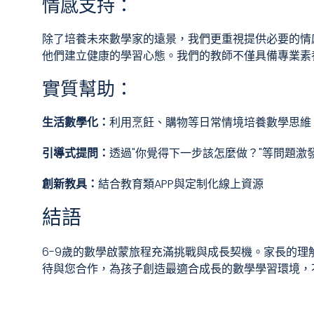
情感支持：
除了培養未來數學家的遠景，我們更重視提供必要的情
他們建立健康的學習心態。我們的教師不僅具備專業素
實質幫助：
生活數學化：
利用烹飪、購物等日常情境培養數學思維
引導式提問：
透過"你覺得下一步該怎麼做？"等問題激
創新教具：
結合教育類APP與定制化線上資源
結語
6-9歲的數學啟蒙旅程充滿挑戰與成長契機。家長的理
待與您合作，為孩子創造最適合成長的數學學習環境，