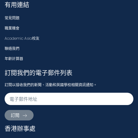
有用連結
常見問題
職業機會
Academic Asia校友
聯絡我們
年齡計算器
訂閱我們的電子郵件列表
訂閱以接收我們的新聞、活動和英國學校相關資訊通知。
訂閱
香港辦事處