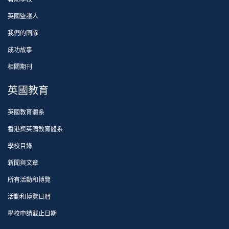
英國監護人
我們的團隊
成功故事
相關期刊
英國教育
英國教育體系
香港與英國教育體系
學校目錄
新聞與文章
所有活動和博覽
活動和博覽日曆
學校申請截止日期