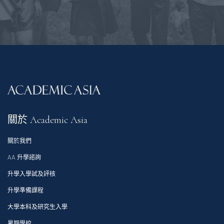
關於 Academic Asia
關於我們
AA 升學諮詢
升學入學試及評核
升學準備課程
大學本科及研究生入學
暑期學校