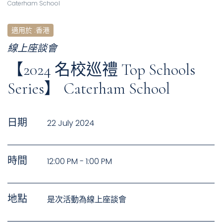
Caterham School
適用於
:
香港
線上座談會
【2024 名校巡禮 Top Schools
Series】 Caterham School
日期
22 July 2024
時間
12:00 PM - 1:00 PM
地點
是次活動為線上座談會