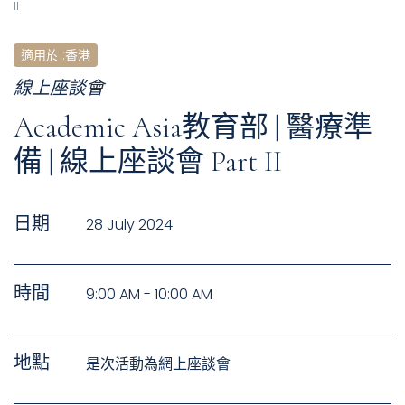
II
適用於
:
香港
線上座談會
Academic Asia教育部 | 醫療準
備 | 線上座談會 Part II
日期
28 July 2024
時間
9:00 AM - 10:00 AM
地點
是次活動為網上座談會