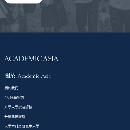
關於 Academic Asia
關於我們
AA 升學諮詢
升學入學試及評核
升學準備課程
大學本科及研究生入學