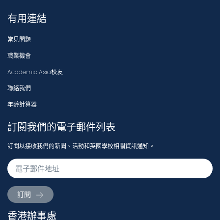
有用連結
常見問題
職業機會
Academic Asia校友
聯絡我們
年齡計算器
訂閱我們的電子郵件列表
訂閱以接收我們的新聞、活動和英國學校相關資訊通知。
訂閱
香港辦事處