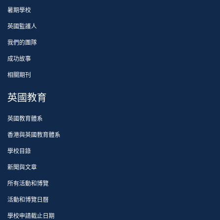
暑期學校
英國監護人
我們的團隊
成功故事
相關期刊
英國教育
英國教育體系
香港與英國教育體系
學校目錄
新聞與文章
所有活動和博覽
活動和博覽日曆
學校申請截止日期