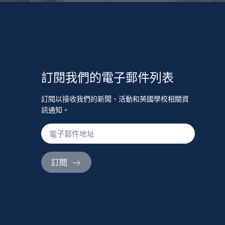
訂閱我們的電子郵件列表
訂閱以接收我們的新聞、活動和英國學校相關資
訊通知。
訂閱