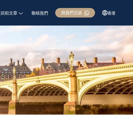
與我們交談
資訊和文章
聯絡我們
香港