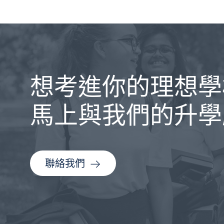
想考進你的理想學
馬上與我們的升學
聯絡我們