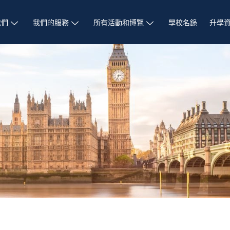
我們
我們的服務
所有活動和博覽
學校名錄
升學