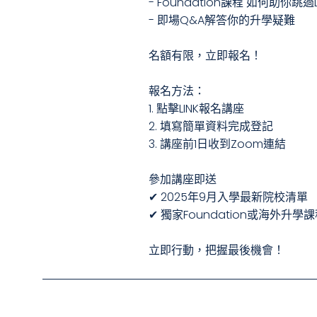
- Foundation課程 如何助你跳過
- 即場Q&A解答你的升學疑難
名額有限，立即報名！
報名方法：
1. 點擊LINK報名講座
2. 填寫簡單資料完成登記
3. 講座前1日收到Zoom連結
參加講座即送
✔ 2025年9月入學最新院校清單
✔ 獨家Foundation或海外升
立即行動，把握最後機會！