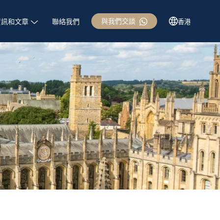
與我們交談
資訊和文章
聯絡我們
香港