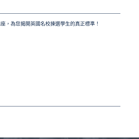
講座，為您揭開英國名校揀選學生的真正標準！