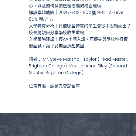
心，以及如何營造啟發潛能的校園環境
解讀卓越成績｜2025 GCSE 90%獲 9-8，A-Level
85% 獲A*-A
入學特質分析｜具備哪些特質的學生會從中脫穎而出？
校長將親自分享學校收生重點
升學策略建議｜經AA申請入讀，可優先與學校進行實
體面試，讓子女無需遠赴英國
講者： Mr. Steve Marshall-Taylor (Head Master,
Brighton College), Mrs. Jo-Anne Riley (Second
Master, Brighton College)