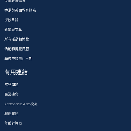
英國教育體系
香港與英國教育體系
學校目錄
新聞與文章
所有活動和博覽
活動和博覽日曆
學校申請截止日期
有用連結
常見問題
職業機會
Academic Asia校友
聯絡我們
年齡計算器