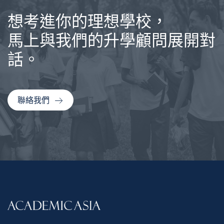
想考進你的理想學校，
馬上與我們的升學顧問展開對
話。
聯絡我們