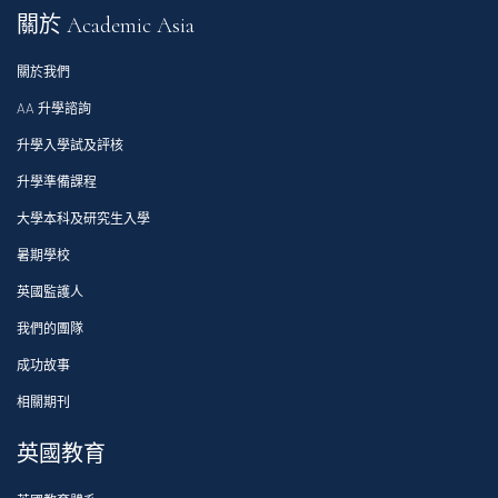
關於 Academic Asia
關於我們
AA 升學諮詢
升學入學試及評核
升學準備課程
大學本科及研究生入學
暑期學校
英國監護人
我們的團隊
成功故事
相關期刊
英國教育