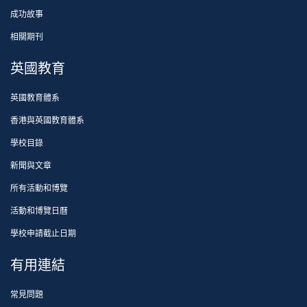
成功故事
相關期刊
英國教育
英國教育體系
香港與英國教育體系
學校目錄
新聞與文章
所有活動和博覽
活動和博覽日曆
學校申請截止日期
有用連結
常見問題