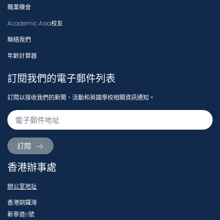
職業機會
Academic Asia校友
聯絡我們
年齡計算器
訂閱我們的電子郵件列表
訂閱以接收我們的新聞、活動和英國學校相關資訊通知。
訂閱
香港辦事處
辦公室地址
香港銅鑼灣
新寧道8號