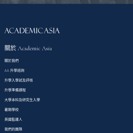
關於 Academic Asia
關於我們
AA 升學諮詢
升學入學試及評核
升學準備課程
大學本科及研究生入學
暑期學校
英國監護人
我們的團隊