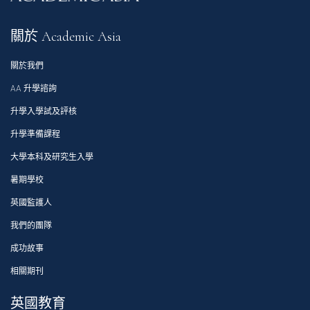
關於 Academic Asia
關於我們
AA 升學諮詢
升學入學試及評核
升學準備課程
大學本科及研究生入學
暑期學校
英國監護人
我們的團隊
成功故事
相關期刊
英國教育