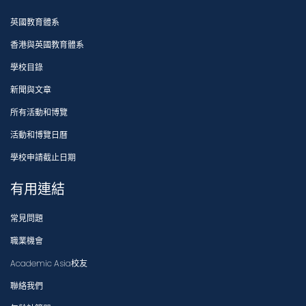
英國教育體系
香港與英國教育體系
學校目錄
新聞與文章
所有活動和博覽
活動和博覽日曆
學校申請截止日期
有用連結
常見問題
職業機會
Academic Asia校友
聯絡我們