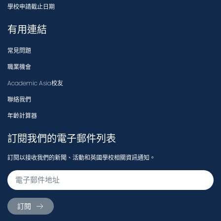
學校申請截止日期
有用連結
常見問題
職業機會
Academic Asia校友
聯絡我們
年齡計算器
訂閱我們的電子郵件列表
訂閱以接收我們的新聞、活動和英國學校相關資訊通知。
訂閱