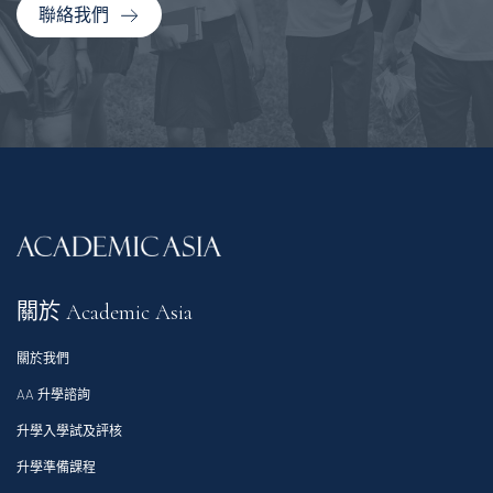
聯絡我們
關於 Academic Asia
關於我們
AA 升學諮詢
升學入學試及評核
升學準備課程