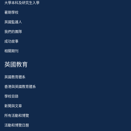
大學本科及研究生入學
暑期學校
英國監護人
我們的團隊
成功故事
相關期刊
英國教育
英國教育體系
香港與英國教育體系
學校目錄
新聞與文章
所有活動和博覽
活動和博覽日曆