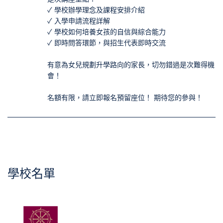
✓ 學校辦學理念及課程安排介紹
✓ 入學申請流程詳解
✓ 學校如何培養女孩的自信與綜合能力
✓ 即時問答環節，與招生代表即時交流
有意為女兒規劃升學路向的家長，切勿錯過是次難得機
會！
名額有限，請立即報名預留座位！ 期待您的參與！
學校名單