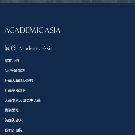
關於 Academic Asia
關於我們
AA 升學諮詢
升學入學試及評核
升學準備課程
大學本科及研究生入學
暑期學校
英國監護人
我們的團隊