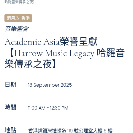
哈羅音樂傳承之夜】
適用於
:
香港
音樂盛會
Academic Asia榮譽呈獻
【Harrow Music Legacy 哈羅音
樂傳承之夜】
日期
18 September 2025
時間
11:00 AM - 12:30 PM
地點
香港銅鑼灣禮頓道 119 號公理堂大樓 6 樓