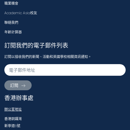
職業機會
Academic Asia校友
聯絡我們
年齡計算器
訂閱我們的電子郵件列表
訂閱以接收我們的新聞、活動和英國學校相關資訊通知。
訂閱
香港辦事處
辦公室地址
香港銅鑼灣
新寧道8號