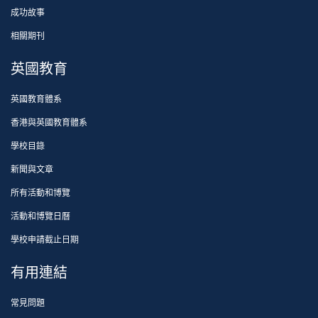
成功故事
相關期刊
英國教育
英國教育體系
香港與英國教育體系
學校目錄
新聞與文章
所有活動和博覽
活動和博覽日曆
學校申請截止日期
有用連結
常見問題