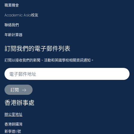
職業機會
Academic Asia校友
聯絡我們
年齡計算器
訂閱我們的電子郵件列表
訂閱以接收我們的新聞、活動和英國學校相關資訊通知。
訂閱
香港辦事處
辦公室地址
香港銅鑼灣
新寧道8號