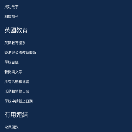
成功故事
相關期刊
英國教育
英國教育體系
香港與英國教育體系
學校目錄
新聞與文章
所有活動和博覽
活動和博覽日曆
學校申請截止日期
有用連結
常見問題