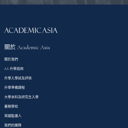
關於 Academic Asia
關於我們
AA 升學諮詢
升學入學試及評核
升學準備課程
大學本科及研究生入學
暑期學校
英國監護人
我們的團隊