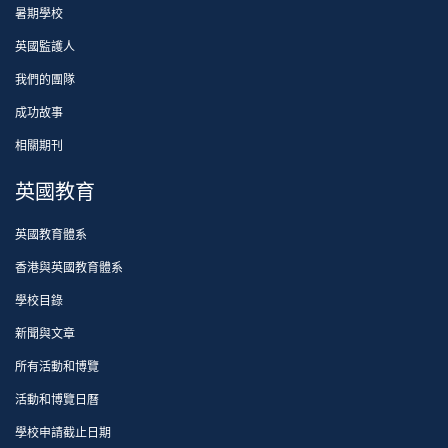
暑期學校
英國監護人
我們的團隊
成功故事
相關期刊
英國教育
英國教育體系
香港與英國教育體系
學校目錄
新聞與文章
所有活動和博覽
活動和博覽日曆
學校申請截止日期