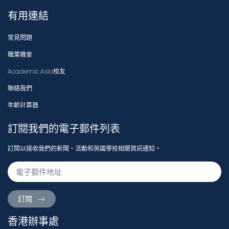
有用連結
常見問題
職業機會
Academic Asia校友
聯絡我們
年齡計算器
訂閱我們的電子郵件列表
訂閱以接收我們的新聞、活動和英國學校相關資訊通知。
訂閱
香港辦事處