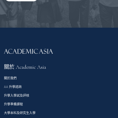
關於 Academic Asia
關於我們
AA 升學諮詢
升學入學試及評核
升學準備課程
大學本科及研究生入學