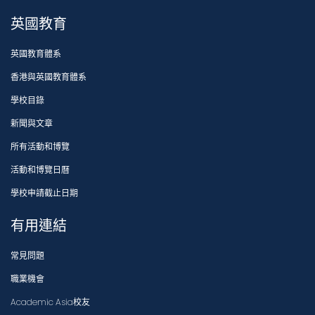
英國教育
英國教育體系
香港與英國教育體系
學校目錄
新聞與文章
所有活動和博覽
活動和博覽日曆
學校申請截止日期
有用連結
常見問題
職業機會
Academic Asia校友