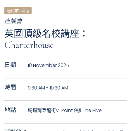
適用於
:
香港
座談會
英國頂級名校講座：
Charterhouse
日期
18 November 2025
時間
9:30 AM - 10:30 AM
地點
銅鑼灣登龍街V-Point 9樓 The Hive