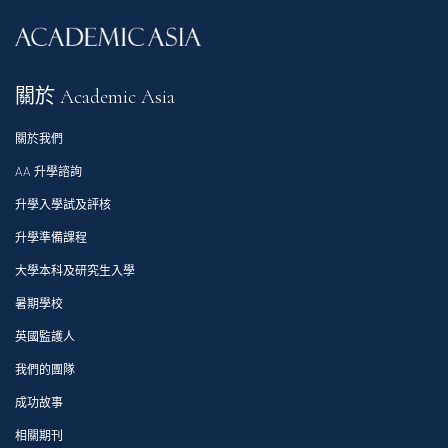
關於 Academic Asia
關於我們
AA 升學諮詢
升學入學試及評核
升學準備課程
大學本科及研究生入學
暑期學校
英國監護人
我們的團隊
成功故事
相關期刊