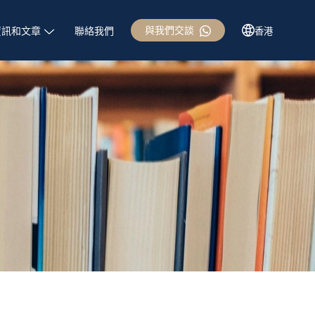
與我們交談
資訊和文章
聯絡我們
香港