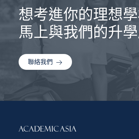
想考進你的理想學
馬上與我們的升學
聯絡我們