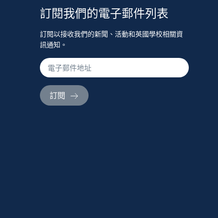
訂閱我們的電子郵件列表
訂閱以接收我們的新聞、活動和英國學校相關資
訊通知。
訂閱