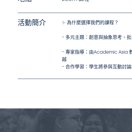
活動簡介
✨ 為什麼選擇我們的課程？
- 多元主題：創意與抽象思考、
- 專家指導：由Academic Asia 
越