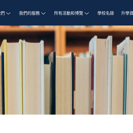
我們
我們的服務
所有活動和博覽
學校名錄
升學