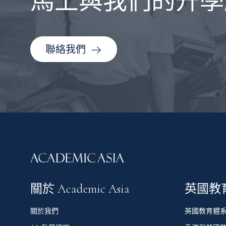
馬上與我們的升學
聯絡我們
關於 Academic Asia
英國教
關於我們
英國教育體