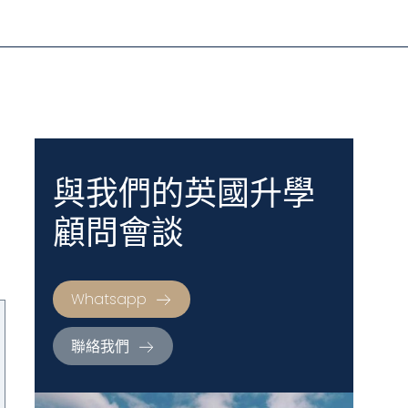
與我們的英國升學
顧問會談
Whatsapp
聯絡我們