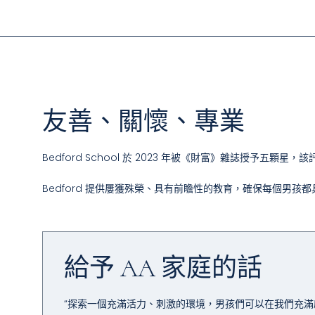
友善、關懷、專業
Bedford School 於 2023 年被《財富》雜誌授予五
Bedford 提供屢獲殊榮、具有前瞻性的教育，確保每個男
給予 AA 家庭的話
“探索一個充滿活力、刺激的環境，男孩們可以在我們充滿