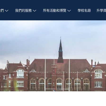
我們
我們的服務
所有活動和博覽
學校名錄
升學