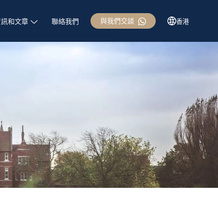
與我們交談
資訊和文章
聯絡我們
香港