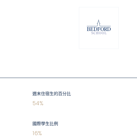
週末住宿生的百分比
54
%
國際學生比例
16
%