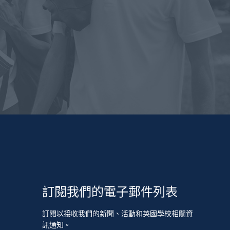
訂閱我們的電子郵件列表
訂閱以接收我們的新聞、活動和英國學校相關資
訊通知。