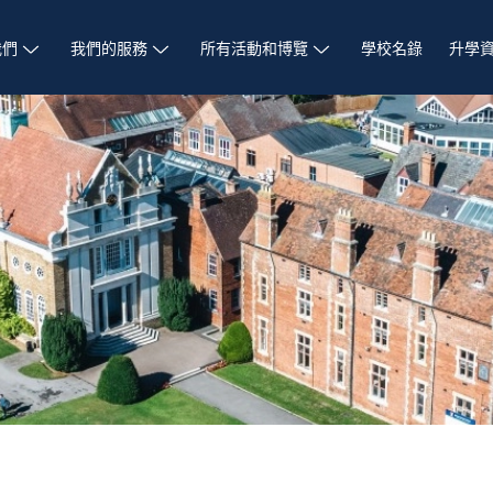
我們
我們的服務
所有活動和博覽
學校名錄
升學