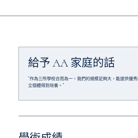
給予 AA 家庭的話
"作為三所學校合而為一，我們的規模足夠大，能提供優
立個體得到培養。"