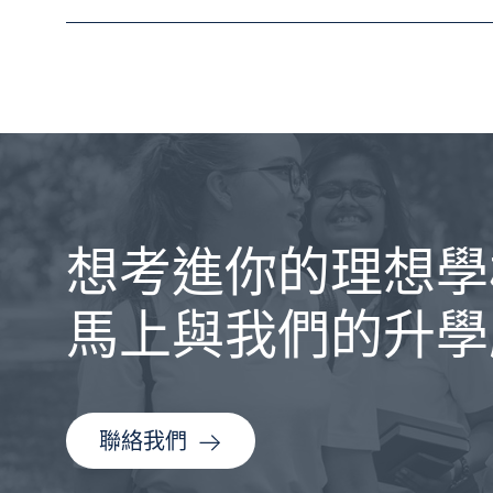
想考進你的理想學
馬上與我們的升學
聯絡我們