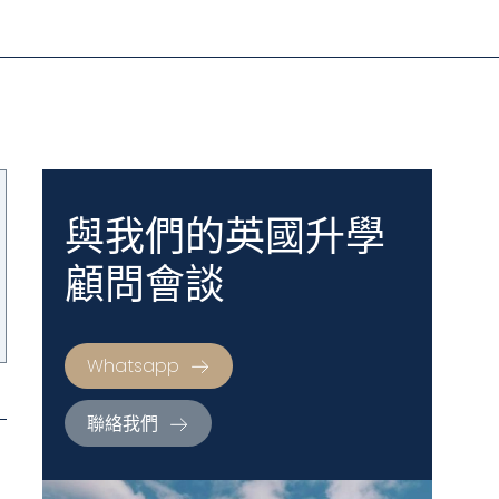
與我們的英國升學
顧問會談
Whatsapp
聯絡我們