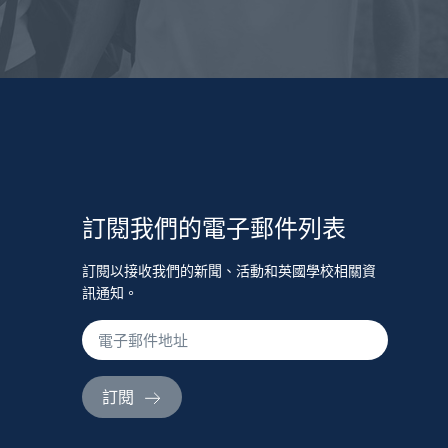
訂閱我們的電子郵件列表
訂閱以接收我們的新聞、活動和英國學校相關資
訊通知。
訂閱