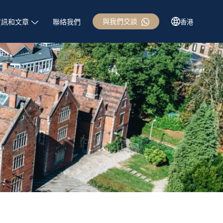
與我們交談
資訊和文章
聯絡我們
香港