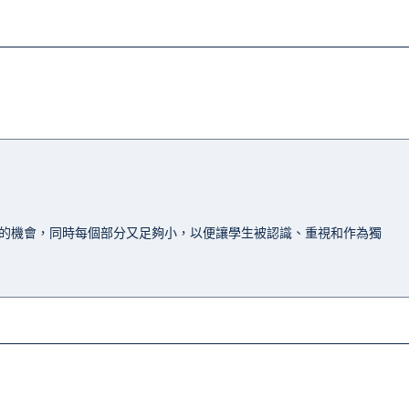
秀的機會，同時每個部分又足夠小，以便讓學生被認識、重視和作為獨