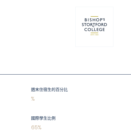
週末住宿生的百分比
%
國際學生比例
65
%