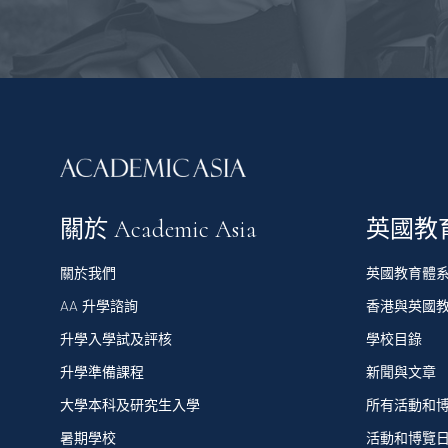
關於 Academic Asia
英國教
關於我們
英國教育體
AA 升學諮詢
香港與英國
升學入學試及評核
學校目錄
升學準備課程
新聞與文章
大學本科及研究生入學
所有活動和
暑期學校
活動和博覽