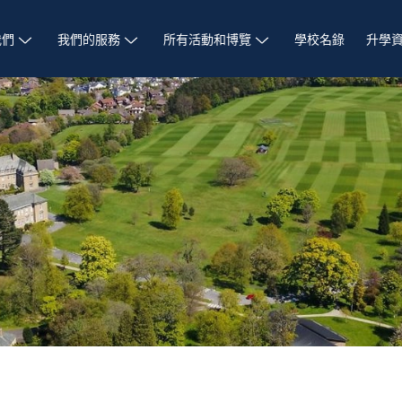
我們
我們的服務
所有活動和博覽
學校名錄
升學