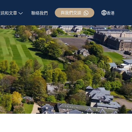
與我們交談
資訊和文章
聯絡我們
香港