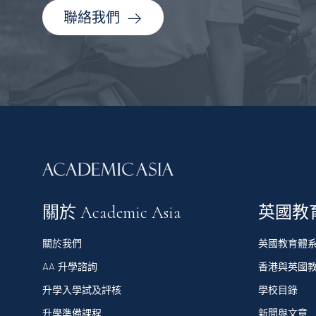
聯絡我們
關於 Academic Asia
英國教
關於我們
英國教育體
AA 升學諮詢
香港與英國
升學入學試及評核
學校目錄
升學準備課程
新聞與文章