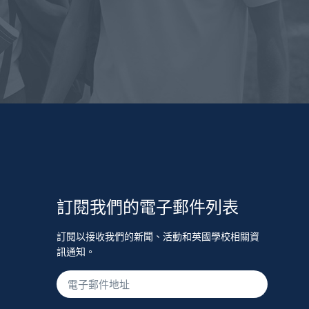
訂閱我們的電子郵件列表
訂閱以接收我們的新聞、活動和英國學校相關資
訊通知。