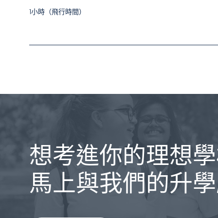
1小時（飛行時間）
想考進你的理想學
馬上與我們的升學