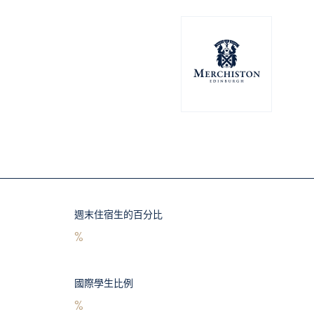
週末住宿生的百分比
%
國際學生比例
%