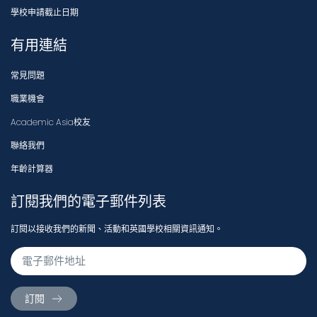
學校申請截止日期
有用連結
常見問題
職業機會
Academic Asia校友
聯絡我們
年齡計算器
訂閱我們的電子郵件列表
訂閱以接收我們的新聞、活動和英國學校相關資訊通知。
訂閱