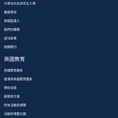
大學本科及研究生入學
暑期學校
英國監護人
我們的團隊
成功故事
相關期刊
英國教育
英國教育體系
香港與英國教育體系
學校目錄
新聞與文章
所有活動和博覽
活動和博覽日曆