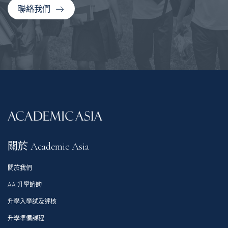
聯絡我們
關於 Academic Asia
關於我們
AA 升學諮詢
升學入學試及評核
升學準備課程