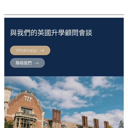
與我們的英國升學顧問會談
Whatsapp
聯絡我們