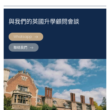
與我們的英國升學顧問會談
Whatsapp
聯絡我們