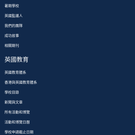
暑期學校
英國監護人
我們的團隊
成功故事
相關期刊
英國教育
英國教育體系
香港與英國教育體系
學校目錄
新聞與文章
所有活動和博覽
活動和博覽日曆
學校申請截止日期