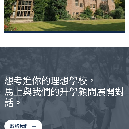
想考進你的理想學校，
馬上與我們的升學顧問展開對
話。
聯絡我們