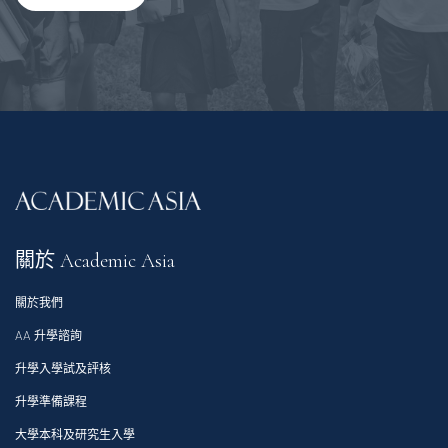
關於 Academic Asia
關於我們
AA 升學諮詢
升學入學試及評核
升學準備課程
大學本科及研究生入學