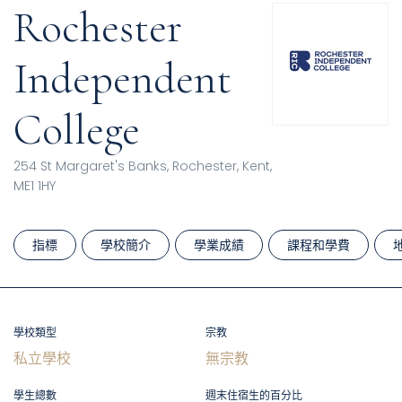
Rochester
Independent
College
254 St Margaret's Banks, Rochester, Kent,
ME1 1HY
指標
學校簡介
學業成績
課程和學費
學校類型
宗教
私立學校
無宗教
學生總數
週末住宿生的百分比