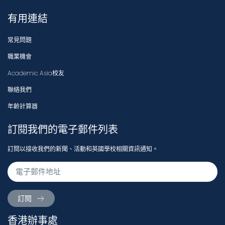
有用連結
常見問題
職業機會
Academic Asia校友
聯絡我們
年齡計算器
訂閱我們的電子郵件列表
訂閱以接收我們的新聞、活動和英國學校相關資訊通知。
訂閱
香港辦事處