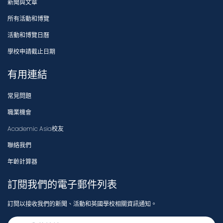
新聞與文章
所有活動和博覽
活動和博覽日曆
學校申請截止日期
有用連結
常見問題
職業機會
Academic Asia校友
聯絡我們
年齡計算器
訂閱我們的電子郵件列表
訂閱以接收我們的新聞、活動和英國學校相關資訊通知。