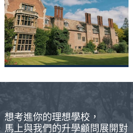
想考進你的理想學校，
馬上與我們的升學顧問展開對