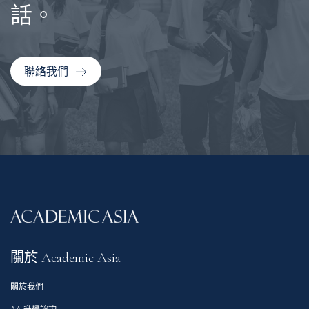
話。
聯絡我們
關於 Academic Asia
關於我們