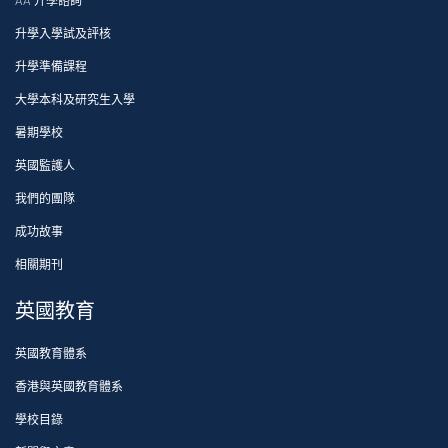
AA 升學諮詢
升學入學試及評核
升學準備課程
大學本科及研究生入學
暑期學校
英國監護人
我們的團隊
成功故事
相關期刊
英國教育
英國教育體系
香港與英國教育體系
學校目錄