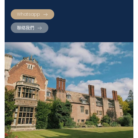
Whatsapp
聯絡我們