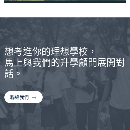
想考進你的理想學校，
馬上與我們的升學顧問展開對
話。
聯絡我們