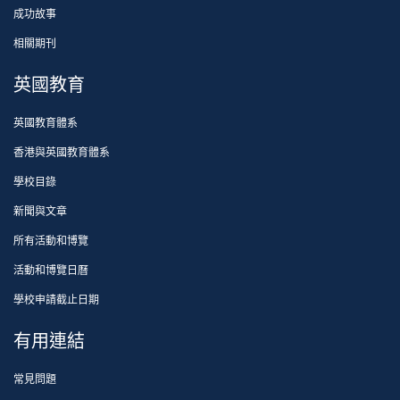
成功故事
相關期刊
英國教育
英國教育體系
香港與英國教育體系
學校目錄
新聞與文章
所有活動和博覽
活動和博覽日曆
學校申請截止日期
有用連結
常見問題