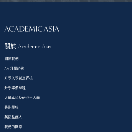
關於 Academic Asia
關於我們
AA 升學諮詢
升學入學試及評核
升學準備課程
大學本科及研究生入學
暑期學校
英國監護人
我們的團隊