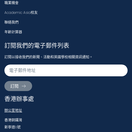
職業機會
Academic Asia校友
聯絡我們
年齡計算器
訂閱我們的電子郵件列表
訂閱以接收我們的新聞、活動和英國學校相關資訊通知。
訂閱
香港辦事處
辦公室地址
香港銅鑼灣
新寧道8號