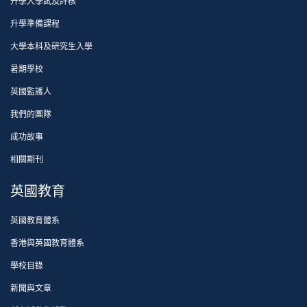
升學入學試及評核
升學準備課程
大學本科及研究生入學
暑期學校
英國監護人
我們的團隊
成功故事
相關期刊
英國教育
英國教育體系
香港與英國教育體系
學校目錄
新聞與文章