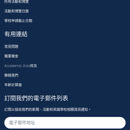
所有活動和博覽
活動和博覽日曆
學校申請截止日期
有用連結
常見問題
職業機會
Academic Asia校友
聯絡我們
年齡計算器
訂閱我們的電子郵件列表
訂閱以接收我們的新聞、活動和英國學校相關資訊通知。