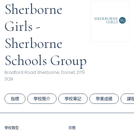
Sherborne
Girls -
Sherborne
Schools Group
Bradford Road Sherborne, Dorset, DT9
3QN
指標
學校簡介
學校筆記
學業成績
課
學校類型
宗教