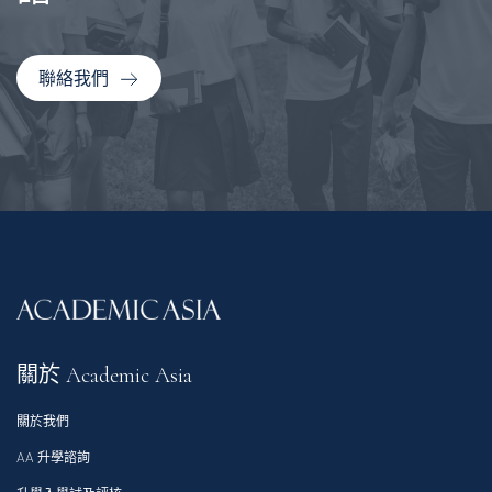
聯絡我們
關於 Academic Asia
關於我們
AA 升學諮詢