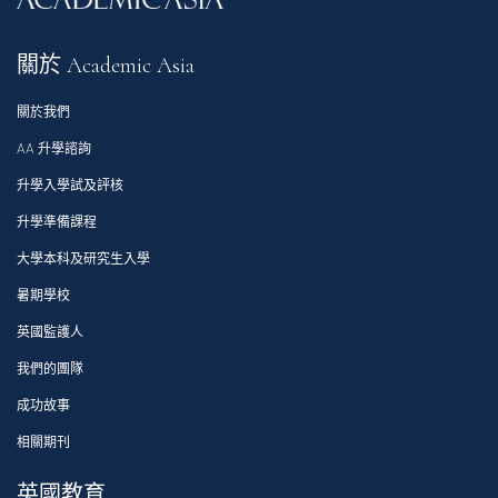
關於 Academic Asia
關於我們
AA 升學諮詢
升學入學試及評核
升學準備課程
大學本科及研究生入學
暑期學校
英國監護人
我們的團隊
成功故事
相關期刊
英國教育