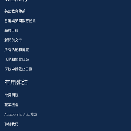
英國教育體系
香港與英國教育體系
學校目錄
新聞與文章
所有活動和博覽
活動和博覽日曆
學校申請截止日期
有用連結
常見問題
職業機會
Academic Asia校友
聯絡我們