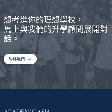
想考進你的理想學校，
馬上與我們的升學顧問展開對
話。
聯絡我們