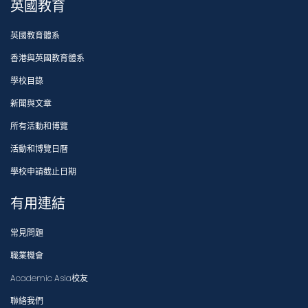
英國教育
英國教育體系
香港與英國教育體系
學校目錄
新聞與文章
所有活動和博覽
活動和博覽日曆
學校申請截止日期
有用連結
常見問題
職業機會
Academic Asia校友
聯絡我們