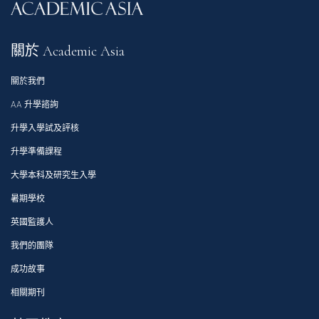
關於 Academic Asia
關於我們
AA 升學諮詢
升學入學試及評核
升學準備課程
大學本科及研究生入學
暑期學校
英國監護人
我們的團隊
成功故事
相關期刊