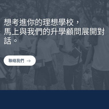
想考進你的理想學校，
馬上與我們的升學顧問展開對
話。
聯絡我們