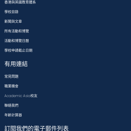
香港與英國教育體系
學校目錄
新聞與文章
所有活動和博覽
活動和博覽日曆
學校申請截止日期
有用連結
常見問題
職業機會
Academic Asia校友
聯絡我們
年齡計算器
訂閱我們的電子郵件列表