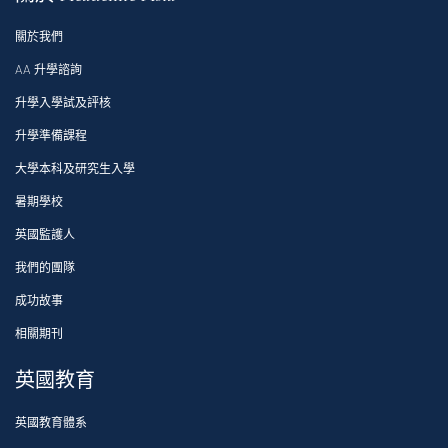
關於我們
AA 升學諮詢
升學入學試及評核
升學準備課程
大學本科及研究生入學
暑期學校
英國監護人
我們的團隊
成功故事
相關期刊
英國教育
英國教育體系