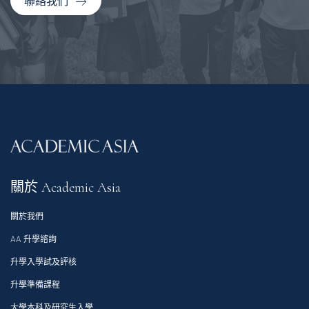
聯絡我們
關於 Academic Asia
關於我們
AA 升學諮詢
升學入學試及評核
升學準備課程
大學本科及研究生入學