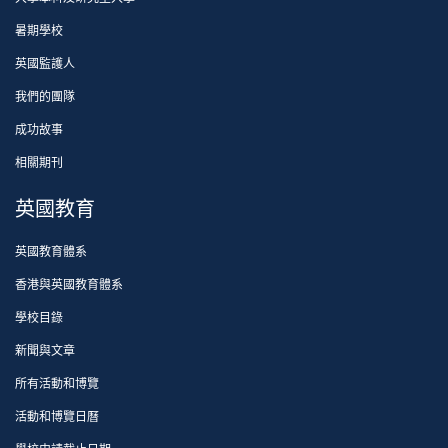
暑期學校
英國監護人
我們的團隊
成功故事
相關期刊
英國教育
英國教育體系
香港與英國教育體系
學校目錄
新聞與文章
所有活動和博覽
活動和博覽日曆