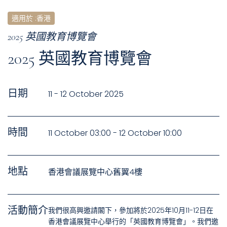
適用於
:
香港
2025 英國教育博覽會
2025 英國教育博覽會
日期
11 - 12 October 2025
時間
11 October 03:00 - 12 October 10:00
地點
香港會議展覽中心舊翼4樓
活動簡介
我們很高興邀請閣下，參加將於2025年10月11-12日在
香港會議展覽中心舉行的「英國教育博覽會」。我們邀