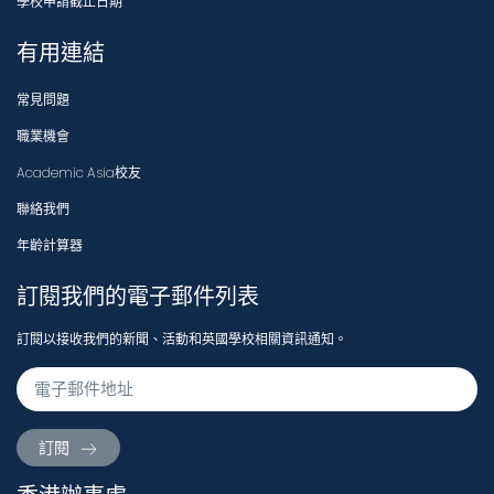
學校申請截止日期
有用連結
常見問題
職業機會
Academic Asia校友
聯絡我們
年齡計算器
訂閱我們的電子郵件列表
訂閱以接收我們的新聞、活動和英國學校相關資訊通知。
訂閱